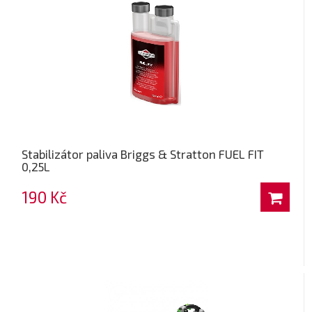
Stabilizátor paliva Briggs & Stratton FUEL FIT
0,25L
190 Kč