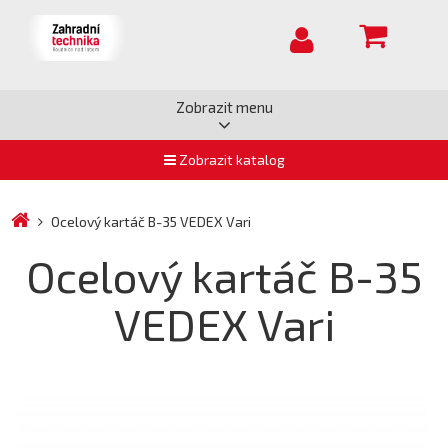
Zobrazit menu
Zobrazit katalog
Ocelový kartáč B-35 VEDEX Vari
Ocelový kartáč B-35
VEDEX Vari