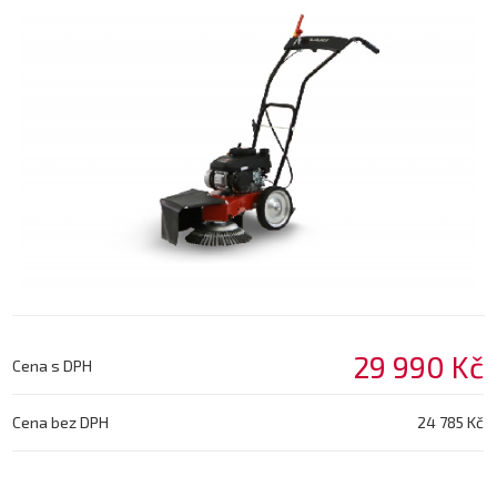
29 990 Kč
Cena s DPH
Cena bez DPH
24 785 Kč