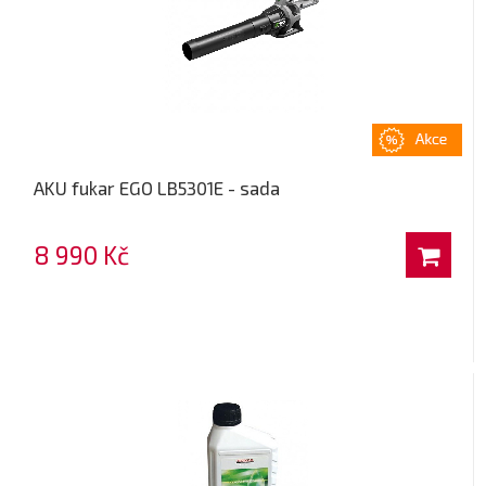
AKU fukar EGO LB5301E - sada
8 990 Kč