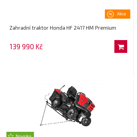
Zahradní traktor Honda HF 2417 HM Premium
139 990 Kč