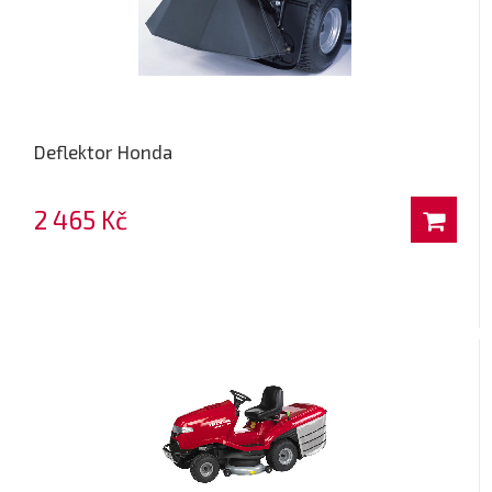
Deflektor Honda
2 465 Kč