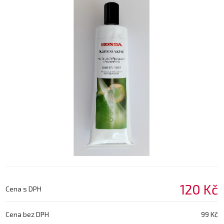
120 Kč
Cena s DPH
Cena bez DPH
99 Kč