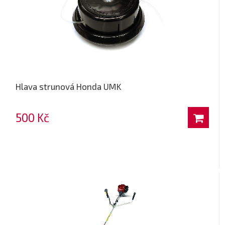
Hlava strunová Honda UMK
500 Kč