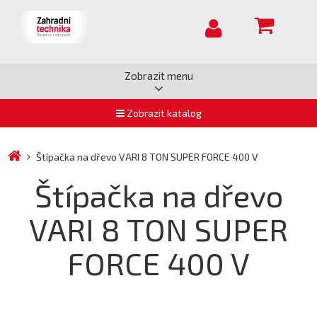
Zobrazit menu
Zobrazit katalog
Štípačka na dřevo VARI 8 TON SUPER FORCE 400 V
Štípačka na dřevo
VARI 8 TON SUPER
FORCE 400 V