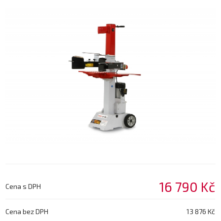
16 790 Kč
Cena s DPH
Cena bez DPH
13 876 Kč