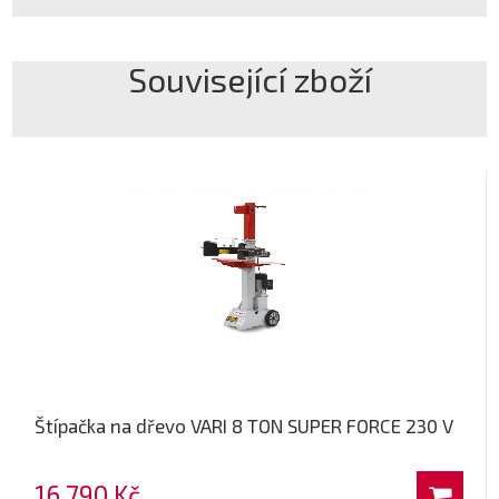
Související zboží
Štípačka na dřevo VARI 8 TON SUPER FORCE 230 V
16 790 Kč