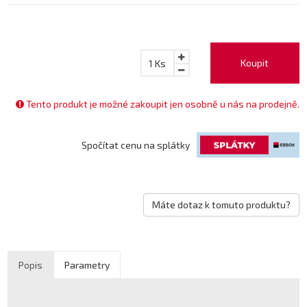
Koupit
1
Ks
Tento produkt je možné zakoupit jen osobně u nás na prodejně.
Spočítat cenu na splátky
Máte dotaz k tomuto produktu?
Popis
Parametry