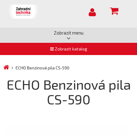
Zobrazit menu
Zobrazit katalog
ECHO Benzinová pila CS-590
ECHO Benzinová pila
CS-590