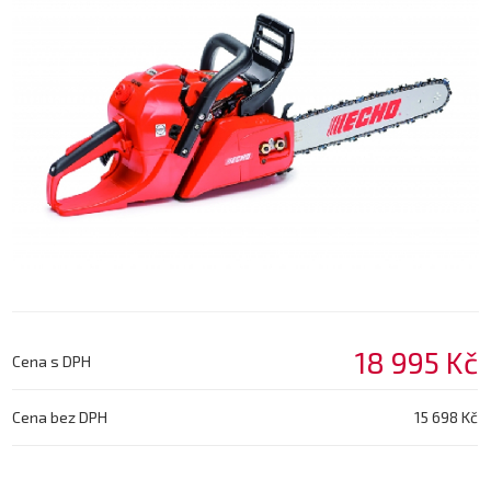
18 995 Kč
Cena s DPH
Cena bez DPH
15 698 Kč