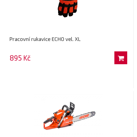
Pracovní rukavice ECHO vel. XL
895 Kč