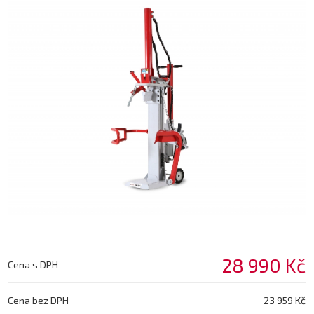
28 990 Kč
Cena s DPH
Cena bez DPH
23 959 Kč