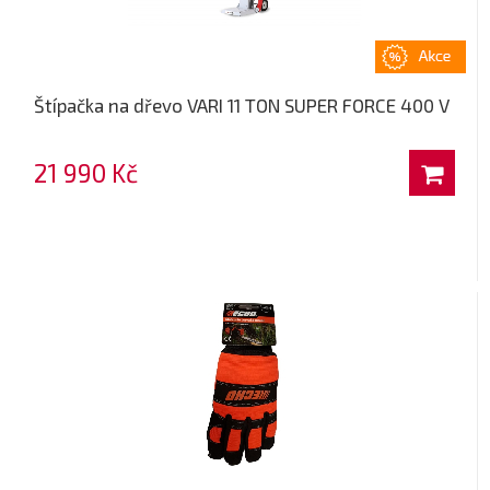
Štípačka na dřevo VARI 11 TON SUPER FORCE 400 V
21 990 Kč