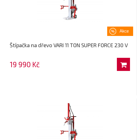
Štípačka na dřevo VARI 11 TON SUPER FORCE 230 V
19 990 Kč