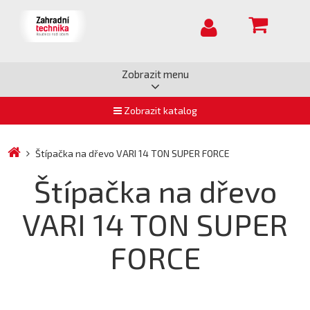
Zobrazit menu
Zobrazit katalog
Štípačka na dřevo VARI 14 TON SUPER FORCE
Štípačka na dřevo
VARI 14 TON SUPER
FORCE