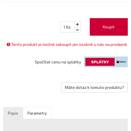
Koupit
1
Ks
Tento produkt je možné zakoupit jen osobně u nás na prodejně.
Spočítat cenu na splátky
Máte dotaz k tomuto produktu?
Popis
Parametry