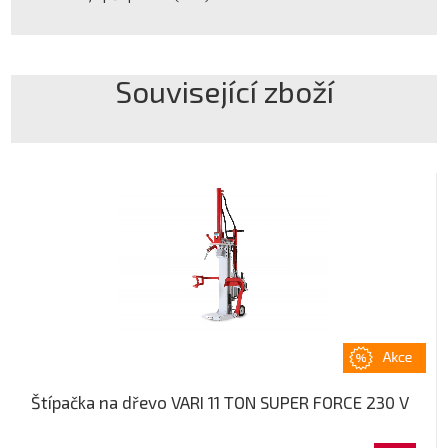
Související zboží
Štípačka na dřevo VARI 11 TON SUPER FORCE 230 V