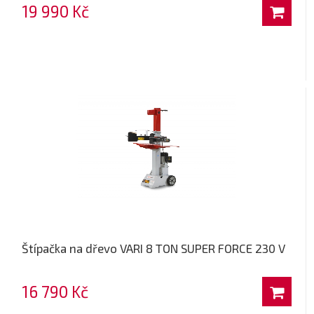
19 990 Kč
Štípačka na dřevo VARI 8 TON SUPER FORCE 230 V
16 790 Kč