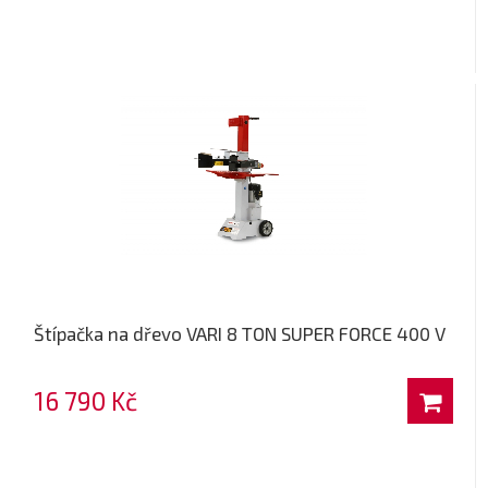
Štípačka na dřevo VARI 8 TON SUPER FORCE 400 V
16 790 Kč