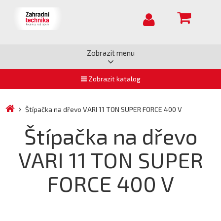
Zobrazit menu
Zobrazit katalog
Štípačka na dřevo VARI 11 TON SUPER FORCE 400 V
Štípačka na dřevo
VARI 11 TON SUPER
FORCE 400 V