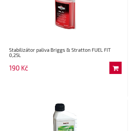
Stabilizátor paliva Briggs & Stratton FUEL FIT
0,25L
190 Kč