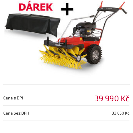
39 990 Kč
Cena s DPH
Cena bez DPH
33 050 Kč