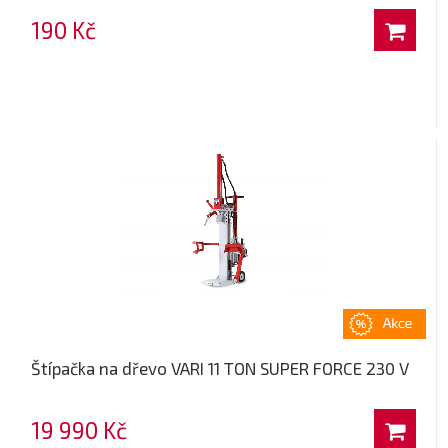
190 Kč
Štípačka na dřevo VARI 11 TON SUPER FORCE 230 V
19 990 Kč