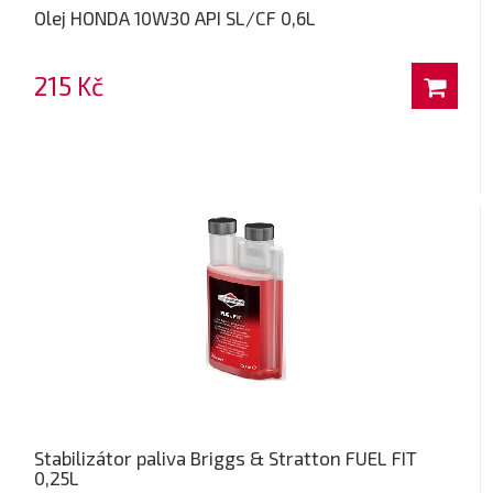
Olej HONDA 10W30 API SL/CF 0,6L
215 Kč
Stabilizátor paliva Briggs & Stratton FUEL FIT
0,25L