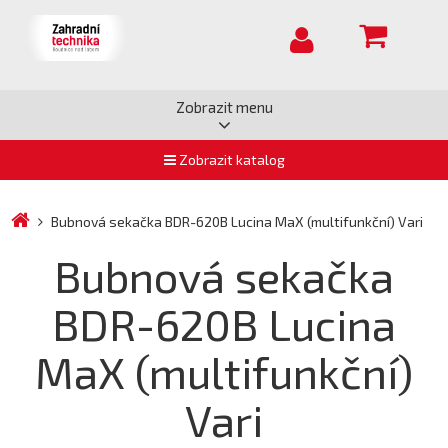
Zobrazit menu
Zobrazit katalog
Bubnová sekačka BDR-620B Lucina MaX (multifunkční) Vari
Bubnová sekačka
BDR-620B Lucina
MaX (multifunkční)
Vari