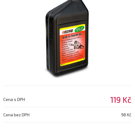
119 Kč
Cena s DPH
Cena bez DPH
98 Kč