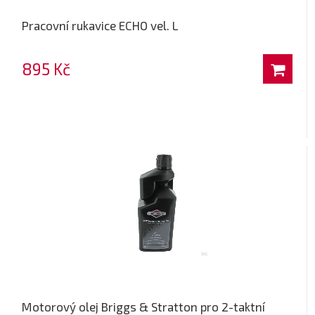
Pracovní rukavice ECHO vel. L
895 Kč
Motorový olej Briggs & Stratton pro 2-taktní