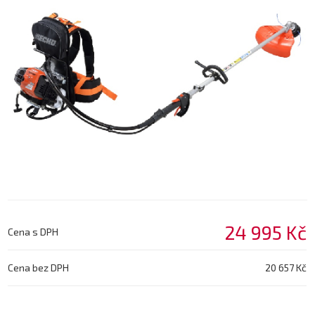
24 995 Kč
Cena s DPH
Cena bez DPH
20 657 Kč