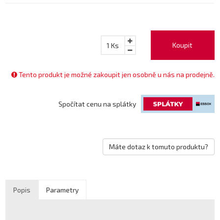
Koupit
1
Ks
Tento produkt je možné zakoupit jen osobně u nás na prodejně.
Spočítat cenu na splátky
Máte dotaz k tomuto produktu?
Popis
Parametry