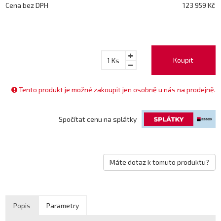
Cena bez DPH
123 959 Kč
Koupit
1
Ks
Tento produkt je možné zakoupit jen osobně u nás na prodejně.
Spočítat cenu na splátky
Máte dotaz k tomuto produktu?
Popis
Parametry