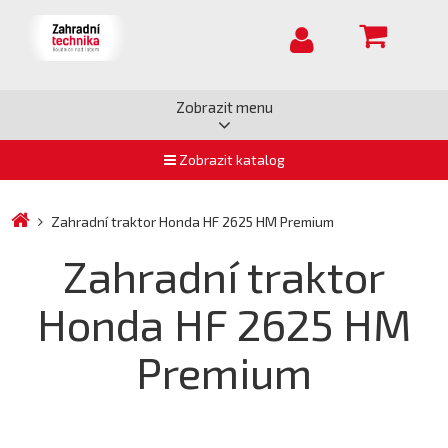
Zobrazit menu
Zobrazit katalog
Zahradní traktor Honda HF 2625 HM Premium
Zahradní traktor
Honda HF 2625 HM
Premium