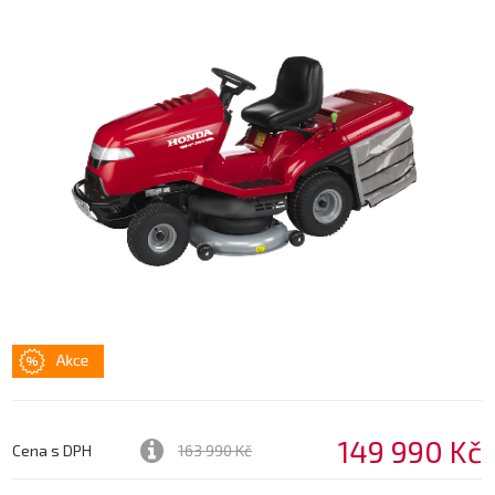
149 990 Kč
Cena s DPH
163 990 Kč