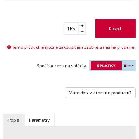
Koupit
1
Ks
Tento produkt je možné zakoupit jen osobně u nás na prodejně.
Spočítat cenu na splátky
Máte dotaz k tomuto produktu?
Popis
Parametry