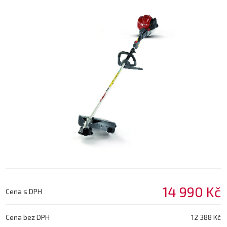
14 990 Kč
Cena s DPH
Cena bez DPH
12 388 Kč