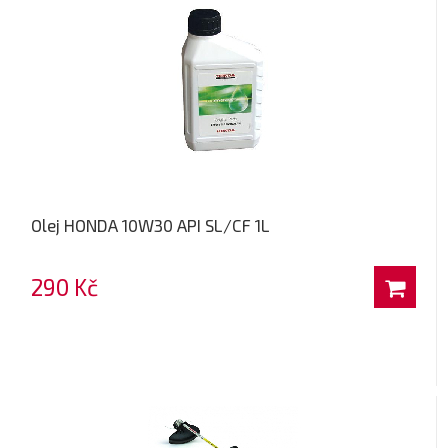
Olej HONDA 10W30 API SL/CF 1L
290 Kč