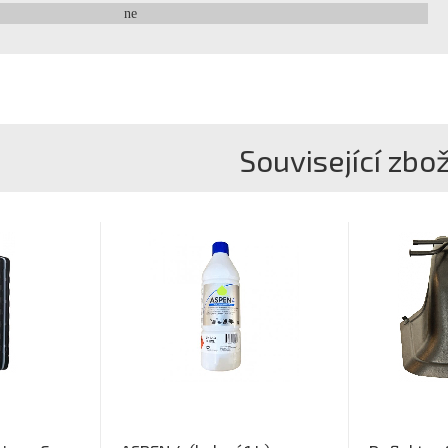
ne
Související zbož