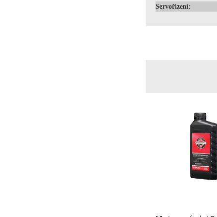
Servořízení: