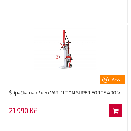
Štípačka na dřevo VARI 11 TON SUPER FORCE 400 V
21 990 Kč