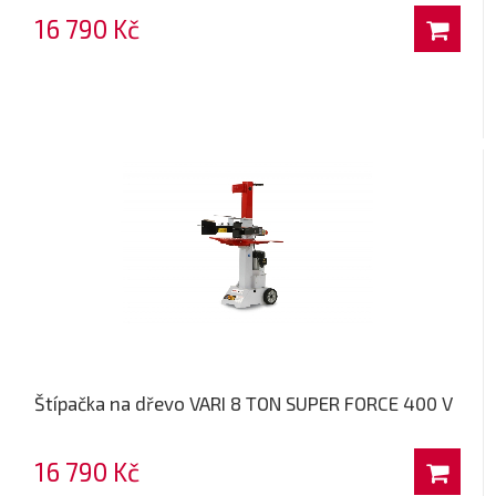
16 790 Kč
Štípačka na dřevo VARI 8 TON SUPER FORCE 400 V
16 790 Kč