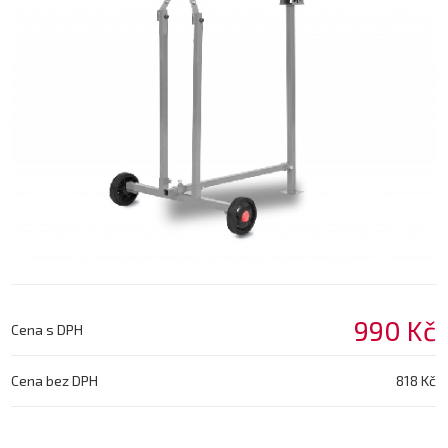
990 Kč
Cena s DPH
Cena bez DPH
818 Kč