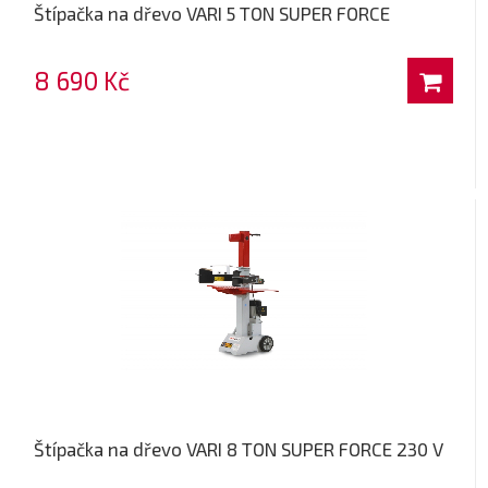
Štípačka na dřevo VARI 5 TON SUPER FORCE
8 690 Kč
Štípačka na dřevo VARI 8 TON SUPER FORCE 230 V