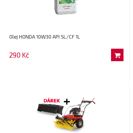
Olej HONDA 10W30 API SL/CF 1L
290 Kč