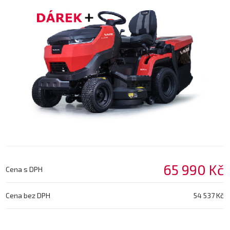
65 990 Kč
Cena s DPH
Cena bez DPH
54 537 Kč