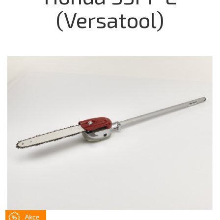
(Versatool)