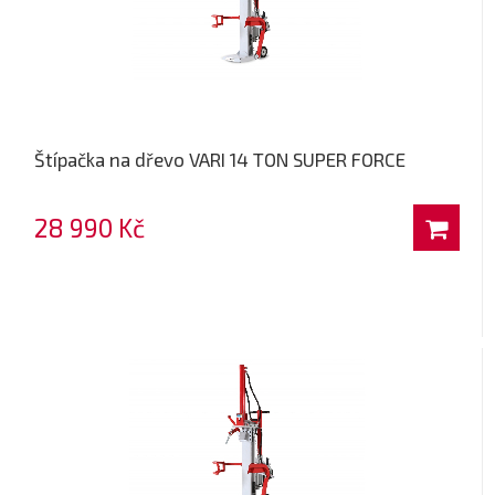
Štípačka na dřevo VARI 14 TON SUPER FORCE
28 990 Kč