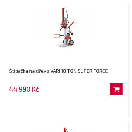
Štípačka na dřevo VARI 18 TON SUPER FORCE
44 990 Kč