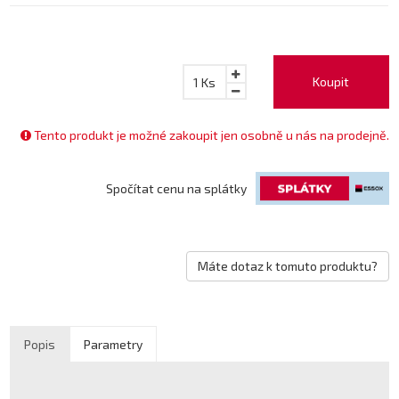
Koupit
1
Ks
Tento produkt je možné zakoupit jen osobně u nás na prodejně.
Spočítat cenu na splátky
Máte dotaz k tomuto produktu?
Popis
Parametry