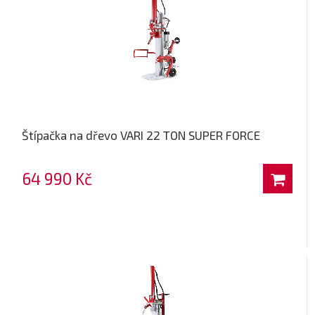
Štípačka na dřevo VARI 22 TON SUPER FORCE
64 990 Kč