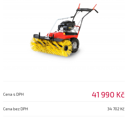
41 990 Kč
Cena s DPH
Cena bez DPH
34 702 Kč