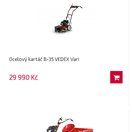
Ocelový kartáč B-35 VEDEX Vari
29 990 Kč