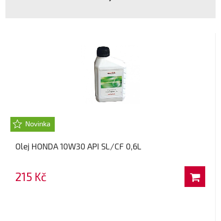
Olej HONDA 10W30 API SL/CF 0,6L
215 Kč