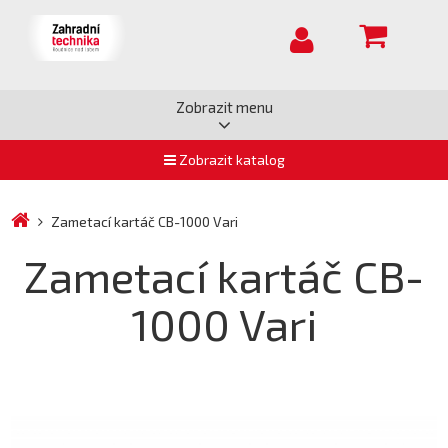
Zobrazit menu
Zobrazit katalog
Zametací kartáč CB-1000 Vari
Zametací kartáč CB-
1000 Vari