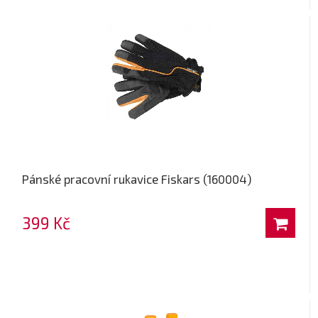
Pánské pracovní rukavice Fiskars (160004)
399 Kč