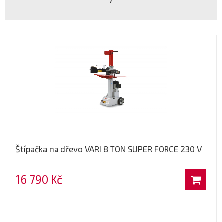
Štípačka na dřevo VARI 8 TON SUPER FORCE 230 V
16 790 Kč