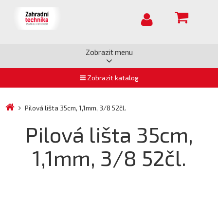
Zobrazit menu
Zobrazit katalog
Pilová lišta 35cm, 1,1mm, 3/8 52čl.
Pilová lišta 35cm,
1,1mm, 3/8 52čl.