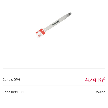
424 Kč
Cena s DPH
Cena bez DPH
350 Kč