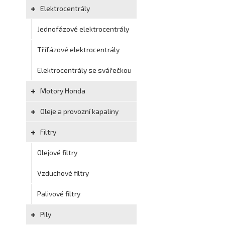
Elektrocentrály
Jednofázové elektrocentrály
Třífázové elektrocentrály
Elektrocentrály se svářečkou
Motory Honda
Oleje a provozní kapaliny
Filtry
Olejové filtry
Vzduchové filtry
Palivové filtry
Pily