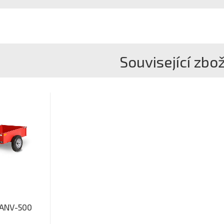
Související zbož
 ANV-500