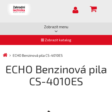
Zobrazit menu
Zobrazit katalog
ECHO Benzinová pila CS-4010ES
ECHO Benzinová pila
CS-4010ES