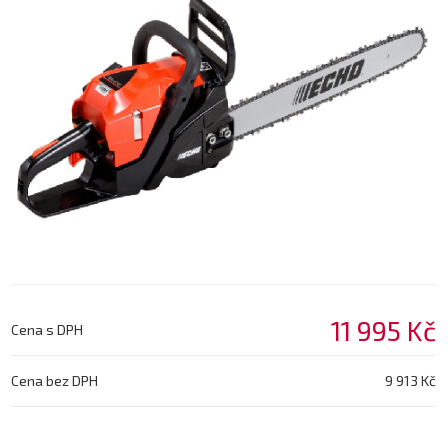
11 995 Kč
Cena s DPH
Cena bez DPH
9 913 Kč