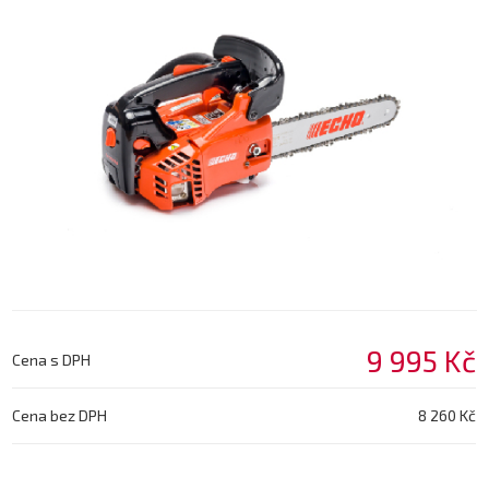
9 995 Kč
Cena s DPH
Cena bez DPH
8 260 Kč