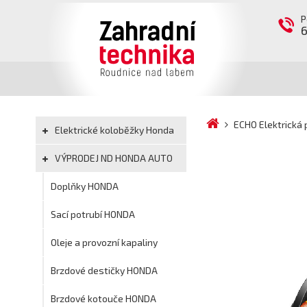
P
ECHO Elektrická 
Elektrické koloběžky Honda
VÝPRODEJ ND HONDA AUTO
Doplňky HONDA
Sací potrubí HONDA
Oleje a provozní kapaliny
Brzdové destičky HONDA
Brzdové kotouče HONDA