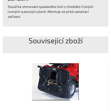
Slouží ke shrnování spadaného listí z chodníků či jiných
rovných a pevných ploch. Montuje se před zametací
zařízení.
Související zboží