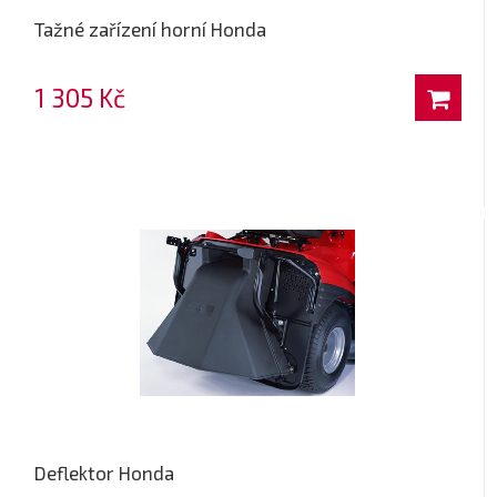
Tažné zařízení horní Honda
1 305 Kč
Deflektor Honda