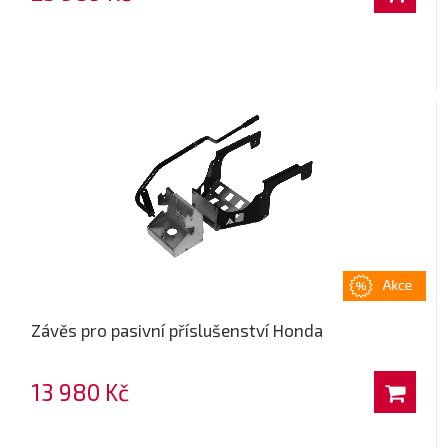
Závěs pro pasivní příslušenství Honda
13 980 Kč