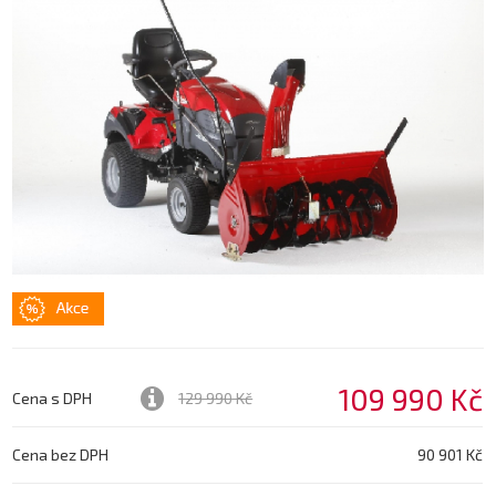
109 990 Kč
Cena s DPH
129 990 Kč
Cena bez DPH
90 901 Kč