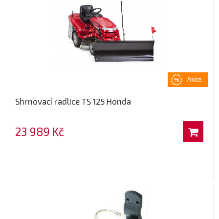
Shrnovací radlice TS 125 Honda
23 989 Kč