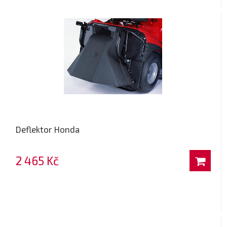
Deflektor Honda
2 465 Kč