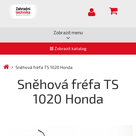
Zobrazit menu
Zobrazit katalog
Sněhová fréfa TS 1020 Honda
Sněhová fréfa TS
1020 Honda