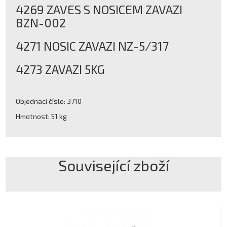
4269 ZAVES S NOSICEM ZAVAZI
BZN-002
4271 NOSIC ZAVAZI NZ-5/317
4273 ZAVAZI 5KG
Objednací číslo: 3710
Hmotnost: 51 kg
Související zboží