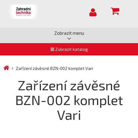
Zobrazit menu
Zobrazit katalog
Zařízení závěsné BZN-002 komplet Vari
Zařízení závěsné
BZN-002 komplet
Vari