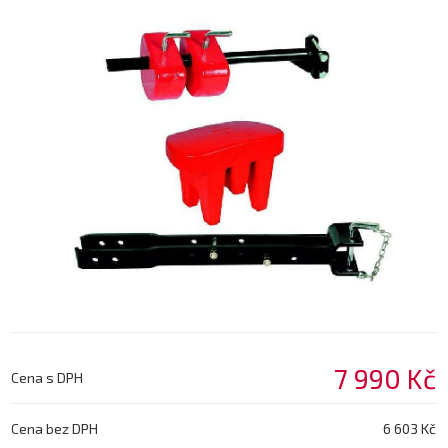
7 990 Kč
Cena s DPH
Cena bez DPH
6 603 Kč