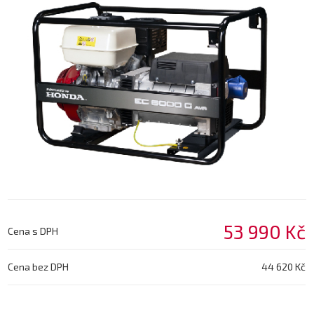
53 990 Kč
Cena s DPH
Cena bez DPH
44 620 Kč