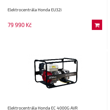
Elektrocentrála Honda EU32i
79 990 Kč
Elektrocentrála Honda EC 4000G AVR