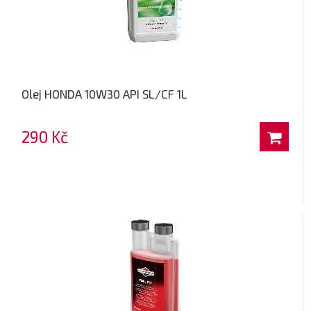
Olej HONDA 10W30 API SL/CF 1L
290 Kč