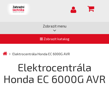
Zobrazit menu
Zobrazit katalog
Elektrocentrála Honda EC 6000G AVR
Elektrocentrála
Honda EC 6000G AVR