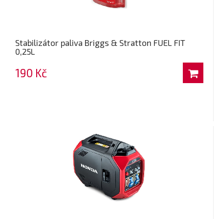
Stabilizátor paliva Briggs & Stratton FUEL FIT
0,25L
190 Kč