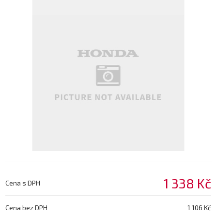
1 338 Kč
Cena s DPH
Cena bez DPH
1 106 Kč