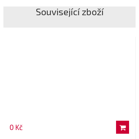
Související zboží
0 Kč