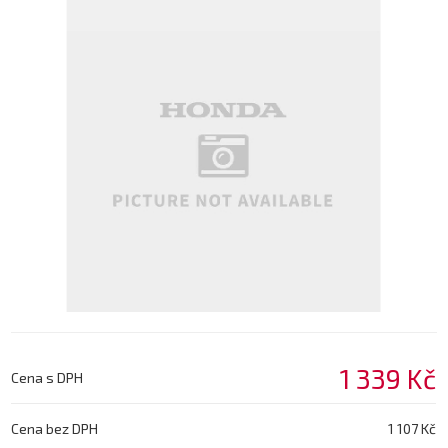
1 339 Kč
Cena s DPH
Cena bez DPH
1 107 Kč