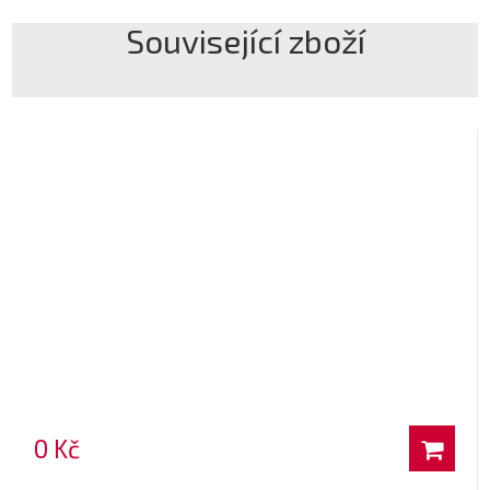
Související zboží
0 Kč