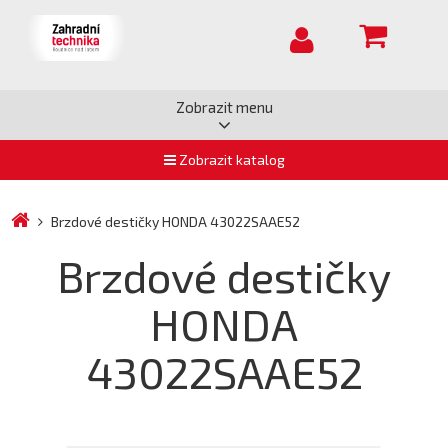
Zobrazit menu
Zobrazit katalog
Brzdové destičky HONDA 43022SAAE52
Brzdové destičky
HONDA
43022SAAE52