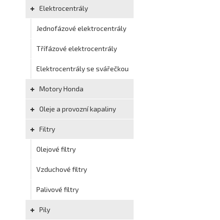
Elektrocentrály
Jednofázové elektrocentrály
Třífázové elektrocentrály
Elektrocentrály se svářečkou
Motory Honda
Oleje a provozní kapaliny
Filtry
Olejové filtry
Vzduchové filtry
Palivové filtry
Pily