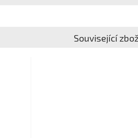
Související zbož