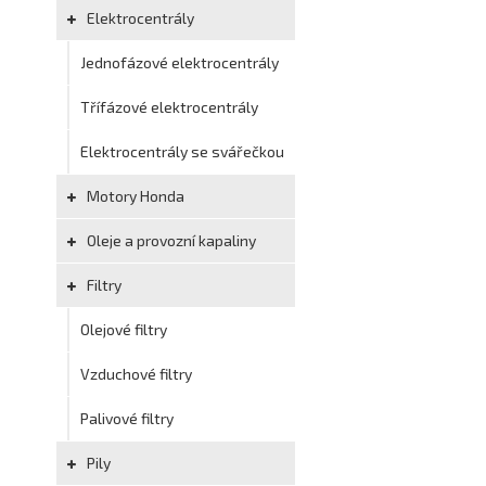
Elektrocentrály
Jednofázové elektrocentrály
Třífázové elektrocentrály
Elektrocentrály se svářečkou
Motory Honda
Oleje a provozní kapaliny
Filtry
Olejové filtry
Vzduchové filtry
Palivové filtry
Pily