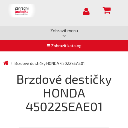
Zobrazit menu
Zobrazit katalog
Brzdové destičky HONDA 45022SEAE01
Brzdové destičky
HONDA
45022SEAE01