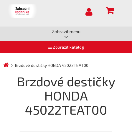
Zobrazit menu
Zobrazit katalog
Brzdové destičky HONDA 45022TEAT00
Brzdové destičky
HONDA
45022TEAT00