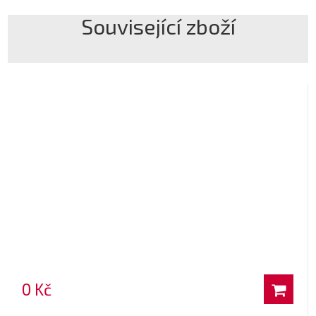
Související zboží
0 Kč