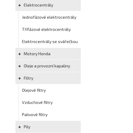
Elektrocentrály
Jednofázové elektrocentrály
Třífázové elektrocentrály
Elektrocentrály se svářečkou
Motory Honda
Oleje a provozní kapaliny
Filtry
Olejové filtry
Vzduchové filtry
Palivové filtry
Pily