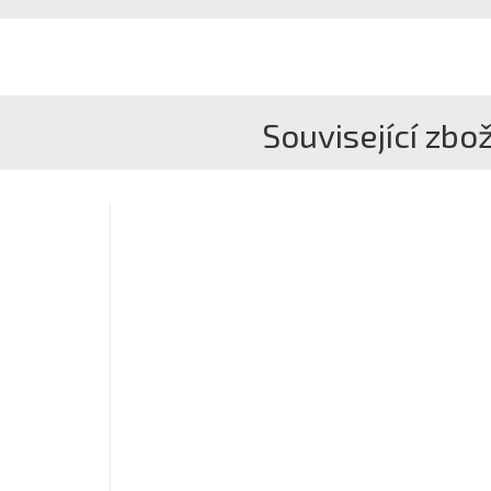
Související zbož