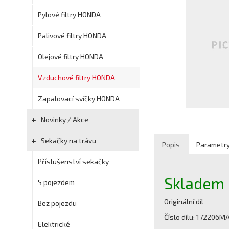
Pylové filtry HONDA
Palivové filtry HONDA
Olejové filtry HONDA
Vzduchové filtry HONDA
Zapalovací svíčky HONDA
Novinky / Akce
Sekačky na trávu
Popis
Parametr
Příslušenství sekačky
Skladem
S pojezdem
Originální díl
Bez pojezdu
Číslo dílu: 172206M
Elektrické