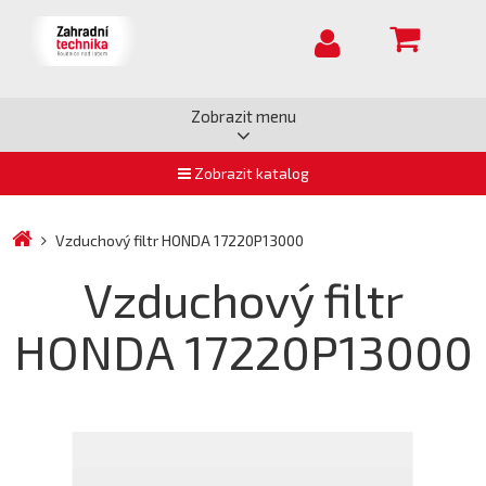
Zobrazit menu
Zobrazit katalog
Vzduchový filtr HONDA 17220P13000
Vzduchový filtr
HONDA 17220P13000