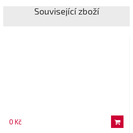
Související zboží
0 Kč