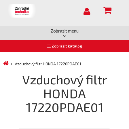
Zobrazit menu
Zobrazit katalog
Vzduchový filtr HONDA 17220PDAE01
Vzduchový filtr
HONDA
17220PDAE01