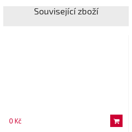
Související zboží
0 Kč