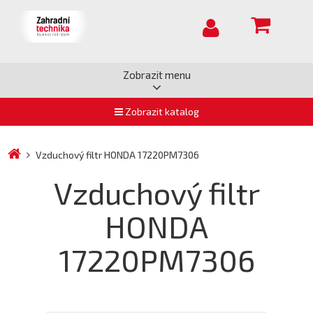
Zobrazit menu
Zobrazit katalog
Vzduchový filtr HONDA 17220PM7306
Vzduchový filtr
HONDA
17220PM7306