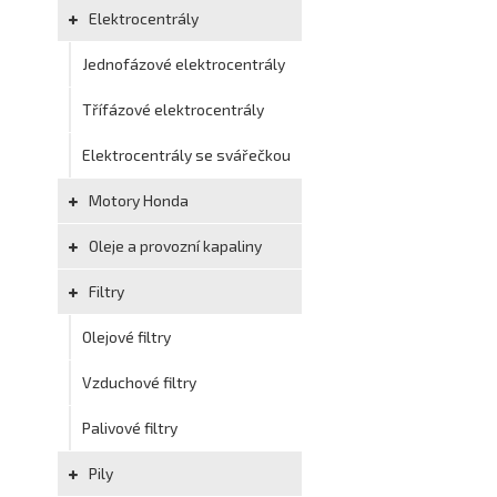
Elektrocentrály
Jednofázové elektrocentrály
Třífázové elektrocentrály
Elektrocentrály se svářečkou
Motory Honda
Oleje a provozní kapaliny
Filtry
Olejové filtry
Vzduchové filtry
Palivové filtry
Pily