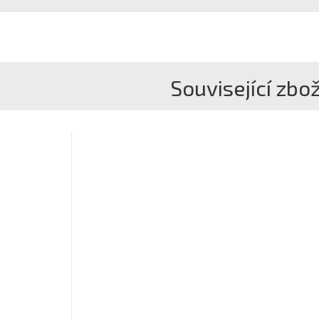
Související zbož