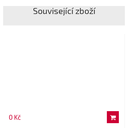
Související zboží
0 Kč