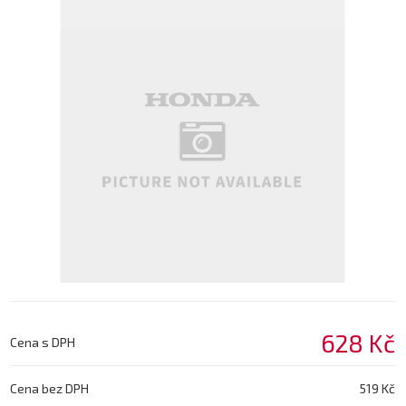
628 Kč
Cena s DPH
Cena bez DPH
519 Kč