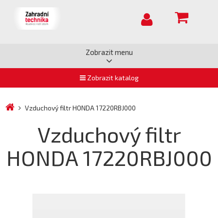
Zobrazit menu
Zobrazit katalog
Vzduchový filtr HONDA 17220RBJ000
Vzduchový filtr
HONDA 17220RBJ000