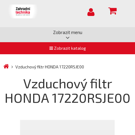
Zobrazit menu
Zobrazit katalog
Vzduchový filtr HONDA 17220RSJE00
Vzduchový filtr
HONDA 17220RSJE00