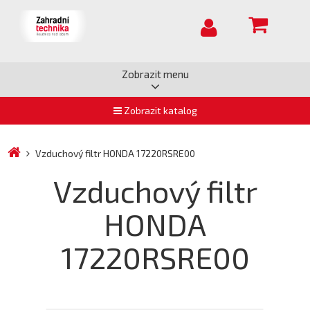
Zobrazit menu
Zobrazit katalog
Vzduchový filtr HONDA 17220RSRE00
Vzduchový filtr
HONDA
17220RSRE00