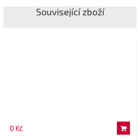
Související zboží
0 Kč