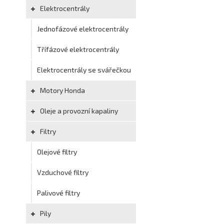
Elektrocentrály
Jednofázové elektrocentrály
Třífázové elektrocentrály
Elektrocentrály se svářečkou
Motory Honda
Oleje a provozní kapaliny
Filtry
Olejové filtry
Vzduchové filtry
Palivové filtry
Pily