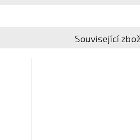
Související zbož