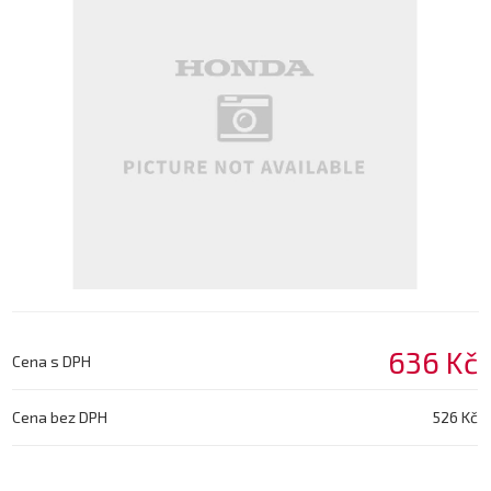
636 Kč
Cena s DPH
Cena bez DPH
526 Kč