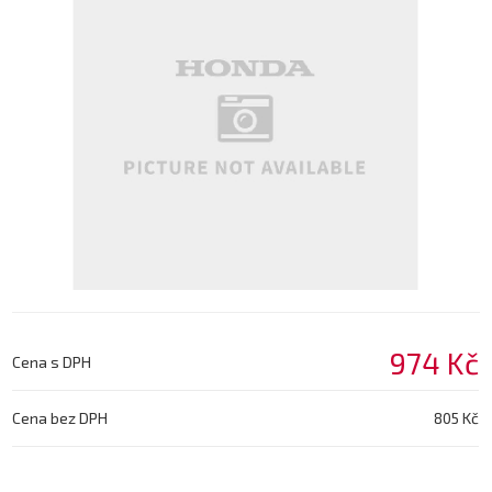
974 Kč
Cena s DPH
Cena bez DPH
805 Kč