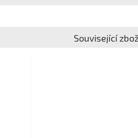
Související zbož