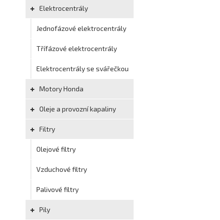
Elektrocentrály
Jednofázové elektrocentrály
Třífázové elektrocentrály
Elektrocentrály se svářečkou
Motory Honda
Oleje a provozní kapaliny
Filtry
Olejové filtry
Vzduchové filtry
Palivové filtry
Pily