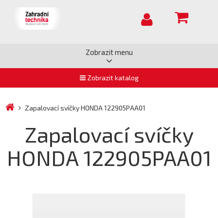
Zobrazit menu
Zobrazit katalog
Zapalovací svíčky HONDA 122905PAA01
Zapalovací svíčky
HONDA 122905PAA01